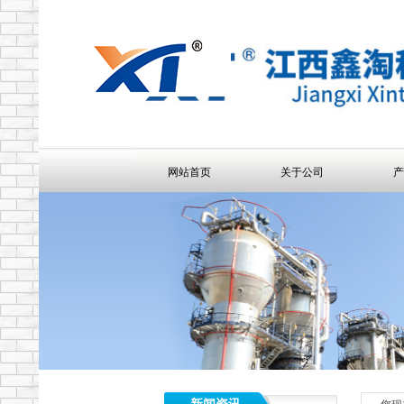
网站首页
关于公司
产