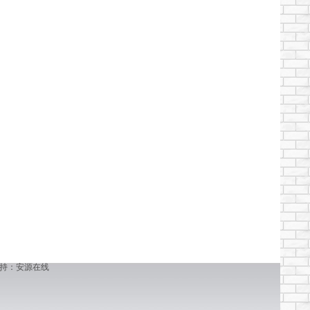
持：安源在线