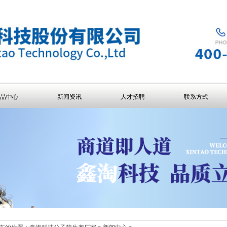
品中心
新闻资讯
人才招聘
联系方式