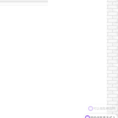
可以领取样品吗
请提供联系方式？