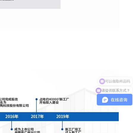
请提供联系方式？