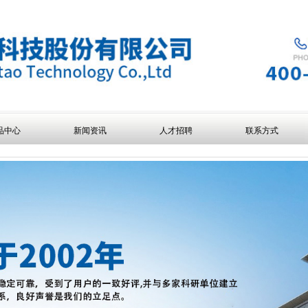
品中心
新闻资讯
人才招聘
联系方式