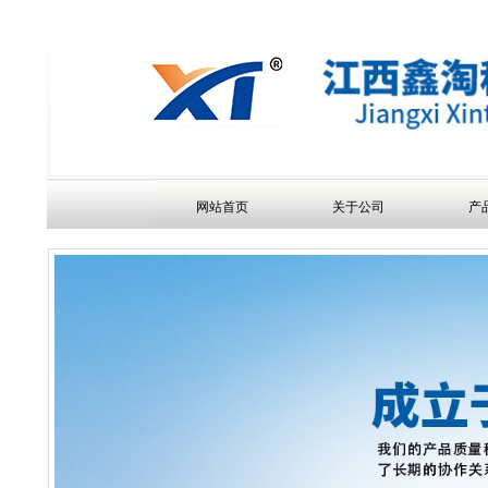
网站首页
关于公司
产